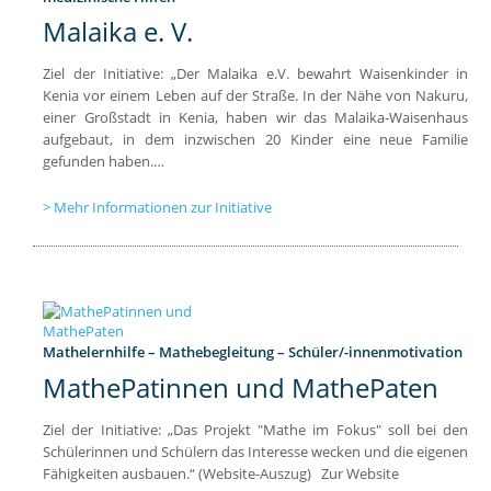
Malaika e. V.
Ziel der Initiative: „Der Malaika e.V. bewahrt Waisenkinder in
Kenia vor einem Leben auf der Straße. In der Nähe von Nakuru,
einer Großstadt in Kenia, haben wir das Malaika-Waisenhaus
aufgebaut, in dem inzwischen 20 Kinder eine neue Familie
gefunden haben.…
Mehr Informationen zur Initiative
Mathelernhilfe – Mathebegleitung – Schüler/-innenmotivation
MathePatinnen und MathePaten
Ziel der Initiative: „Das Projekt "Mathe im Fokus" soll bei den
Schülerinnen und Schülern das Interesse wecken und die eigenen
Fähigkeiten ausbauen.“ (Website-Auszug) Zur Website