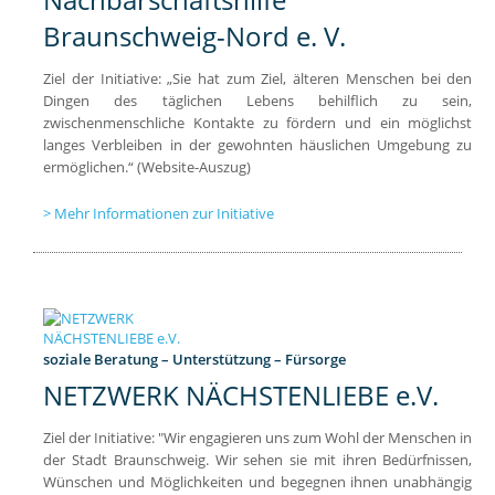
Braunschweig-Nord e. V.
Ziel der Initiative: „Sie hat zum Ziel, älteren Menschen bei den
Dingen des täglichen Lebens behilflich zu sein,
zwischenmenschliche Kontakte zu fördern und ein möglichst
langes Verbleiben in der gewohnten häuslichen Umgebung zu
ermöglichen.“ (Website-Auszug)
Mehr Informationen zur Initiative
soziale Beratung – Unterstützung – Fürsorge
NETZWERK NÄCHSTENLIEBE e.V.
Ziel der Initiative: "Wir engagieren uns zum Wohl der Menschen in
der Stadt Braunschweig. Wir sehen sie mit ihren Bedürfnissen,
Wünschen und Möglichkeiten und begegnen ihnen unabhängig