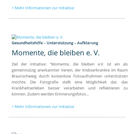
Mehr Informationen zur Initiative
Gesundheitshilfe – Unterstützung – Aufklärung
Momente, die bleiben e. V.
Ziel der Initiative: "Momente, die bleiben e.V. ist ein als
gemeinnützig anerkannter Verein, der Krebserkrankte im Raum
Braunschweig durch kostenlose Fotoaufnahmen unterstützen
möchte. Die Fotografie stellt eine Möglichkeit dar, das
Krankheitserleben besser verarbeiten und reflektieren zu
können. Zudem werden Erinnerungsfotos…
Mehr Informationen zur Initiative