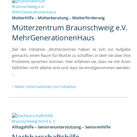
Mütterhilfe – Mütterberatung – Mütterförderung
Mütterzentrum Braunschweig e.V.
MehrGenerationenHaus
Ziel der Initiative: „Mütterzentren haben es sich zur Aufgabe
gemacht, einen Raum für Mütter zu schaffen, in dem sie über ihre
Probleme sprechen können. Hier erfahren sie, dass sie mit ihren
Gefühlen nicht alleine sind und dass sie ernstgenommen werden.
…
Mehr Informationen zur Initiative
Alltagshilfe – Seniorenunterstützung – Seniorenhilfe
Nachbarschaftshilfe