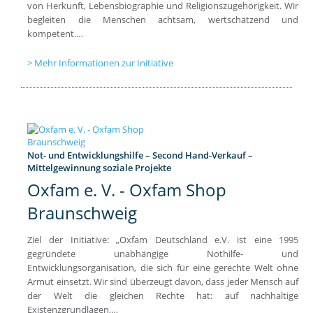
von Herkunft, Lebensbiographie und Religionszugehörigkeit. Wir
begleiten die Menschen achtsam, wertschätzend und
kompetent.…
Mehr Informationen zur Initiative
Not- und Entwicklungshilfe – Second Hand-Verkauf –
Mittelgewinnung soziale Projekte
Oxfam e. V. - Oxfam Shop
Braunschweig
Ziel der Initiative: „Oxfam Deutschland e.V. ist eine 1995
gegründete unabhängige Nothilfe- und
Entwicklungsorganisation, die sich für eine gerechte Welt ohne
Armut einsetzt. Wir sind überzeugt davon, dass jeder Mensch auf
der Welt die gleichen Rechte hat: auf nachhaltige
Existenzgrundlagen,…