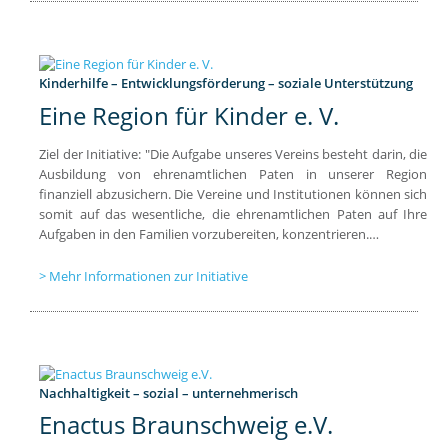
Kinderhilfe – Entwicklungsförderung – soziale Unterstützung
Eine Region für Kinder e. V.
Ziel der Initiative: "Die Aufgabe unseres Vereins besteht darin, die
Ausbildung von ehrenamtlichen Paten in unserer Region
finanziell abzusichern. Die Vereine und Institutionen können sich
somit auf das wesentliche, die ehrenamtlichen Paten auf Ihre
Aufgaben in den Familien vorzubereiten, konzentrieren.…
Mehr Informationen zur Initiative
Nachhaltigkeit – sozial – unternehmerisch
Enactus Braunschweig e.V.