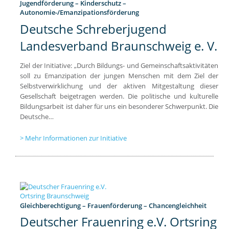
Jugendförderung – Kinderschutz –
Autonomie-/Emanzipationsförderung
Deutsche Schreberjugend
Landesverband Braunschweig e. V.
Ziel der Initiative: „Durch Bildungs- und Gemeinschaftsaktivitäten
soll zu Emanzipation der jungen Menschen mit dem Ziel der
Selbstverwirklichung und der aktiven Mitgestaltung dieser
Gesellschaft beigetragen werden. Die politische und kulturelle
Bildungsarbeit ist daher für uns ein besonderer Schwerpunkt. Die
Deutsche…
Mehr Informationen zur Initiative
Gleichberechtigung – Frauenförderung – Chancengleichheit
Deutscher Frauenring e.V. Ortsring