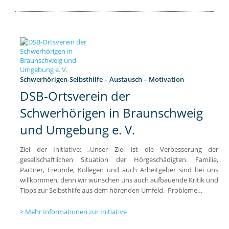
Schwerhörigen-Selbsthilfe – Austausch – Motivation
DSB-Ortsverein der
Schwerhörigen in Braunschweig
und Umgebung e. V.
Ziel der Initiative: „Unser Ziel ist die Verbesserung der
gesellschaftlichen Situation der Hörgeschädigten. Familie,
Partner, Freunde, Kollegen und auch Arbeitgeber sind bei uns
willkommen, denn wir wünschen uns auch aufbauende Kritik und
Tipps zur Selbsthilfe aus dem hörenden Umfeld. Probleme…
Mehr Informationen zur Initiative