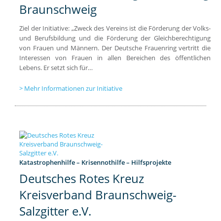
Braunschweig
Ziel der Initiative: „Zweck des Vereins ist die Förderung der Volks-
und Berufsbildung und die Förderung der Gleichberechtigung
von Frauen und Männern. Der Deutsche Frauenring vertritt die
Interessen von Frauen in allen Bereichen des öffentlichen
Lebens. Er setzt sich für…
Mehr Informationen zur Initiative
Katastrophenhilfe – Krisennothilfe – Hilfsprojekte
Deutsches Rotes Kreuz
Kreisverband Braunschweig-
Salzgitter e.V.