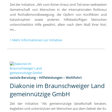
Ziel der Initiative: „Wir vom Roten Kreuz sind Teil einer weltweiten
Gemeinschaft von Menschen in der internationalen Rotkreuz
und Rothalbmondbewegung, die Opfern von Konflikten und
Katastrophen sowie anderen hilfsbedürftigen Menschen
unterschiedslos Hilfe gewährt, allein nach dem Maß ihrer Not.
Im…
Mehr Informationen zur Initiative
soziale Beratung – Hilfeleistungen – Wohlfahrt
Diakonie im Braunschweiger Land
gemeinnützige GmbH
Ziel der Initiative: "Als gemeinnützige Gesellschaft beraten,
begleiten und unterstützen wir Menschen aus dem Gebiet der Ev.