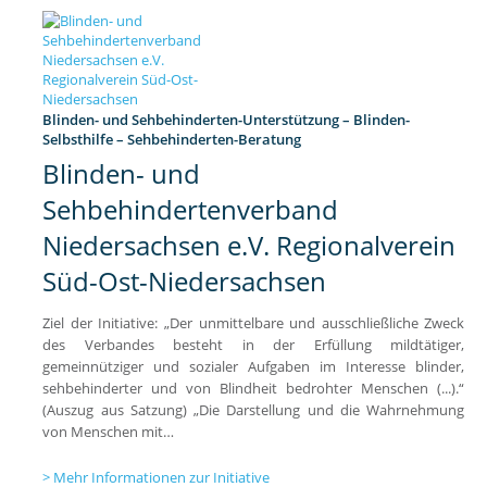
Blinden- und Sehbehinderten-Unterstützung – Blinden-
Selbsthilfe – Sehbehinderten-Beratung
Blinden- und
Sehbehindertenverband
Niedersachsen e.V. Regionalverein
Süd-Ost-Niedersachsen
Ziel der Initiative: „Der unmittelbare und ausschließliche Zweck
des Verbandes besteht in der Erfüllung mildtätiger,
gemeinnütziger und sozialer Aufgaben im Interesse blinder,
sehbehinderter und von Blindheit bedrohter Menschen (...).“
(Auszug aus Satzung) „Die Darstellung und die Wahrnehmung
von Menschen mit…
Mehr Informationen zur Initiative