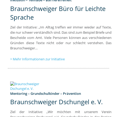
Braunschweiger Büro für Leichte
Sprache
Ziel der Initiative: „Im Alltag treffen wir immer wieder auf Texte,
die nur schwer verständlich sind. Das sind zum Beispiel Briefe und
Bescheide vom Amt. Viele Personen können aus verschiedenen
Gründen diese Texte nicht oder nur schlecht verstehen. Das
Braunschweiger…
Mehr Informationen zur Initiative
Mentoring – Grundschulkinder – Prävention
Braunschweiger Dschungel e. V.
Ziel der Initiative: „Wir möchten mit unserem Verein