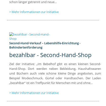
schon länger getrennt und neue…
Mehr Informationen zur Initiative
Second-Hand-Verkauf – Lebenshilfe-Einrichtung -
Behindertenförderung
bezahlbar - Second-Hand-Shop
Ziel der Initiative: „Im Bebelhof gibt es einen kleinen Second-
Hand-Shop. Dort werden neben Bekleidung, Haushaltswaren
und Büchern auch viele schöne kleine Dinge angeboten, zum
Beispiel Modeschmuck, Gürtel oder Handtaschen. Der Laden
„bezahlbar“ ist ein Treffpunkt für Menschen mit und ohne…
Mehr Informationen zur Initiative