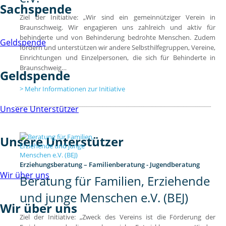
Sachspende
Ziel der Initiative: „Wir sind ein gemeinnütziger Verein in
Braunschweig. Wir engagieren uns zahlreich und aktiv für
behinderte und von Behinderung bedrohte Menschen. Zudem
Geldspende
fördern und unterstützen wir andere Selbsthilfegruppen, Vereine,
Einrichtungen und Einzelpersonen, die sich für Behinderte in
Braunschweig…
Geldspende
Mehr Informationen zur Initiative
Unsere Unterstützer
Unsere Unterstützer
Erziehungsberatung – Familienberatung - Jugendberatung
Wir über uns
Beratung für Familien, Erziehende
und junge Menschen e.V. (BEJ)
Wir über uns
Ziel der Initiative: „Zweck des Vereins ist die Förderung der