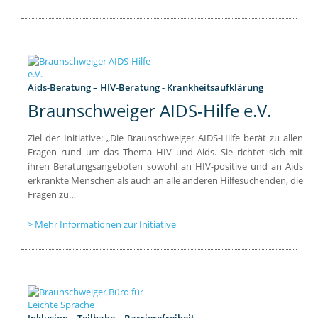
Aids-Beratung – HIV-Beratung - Krankheitsaufklärung
Braunschweiger AIDS-Hilfe e.V.
Ziel der Initiative: „Die Braunschweiger AIDS-Hilfe berät zu allen
Fragen rund um das Thema HIV und Aids. Sie richtet sich mit
ihren Beratungsangeboten sowohl an HIV-positive und an Aids
erkrankte Menschen als auch an alle anderen Hilfesuchenden, die
Fragen zu…
Mehr Informationen zur Initiative
Inklusion – Teilhabe – Barrierefreiheit