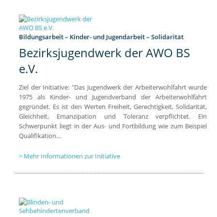
Bildungsarbeit – Kinder- und Jugendarbeit – Solidarität
Bezirksjugendwerk der AWO BS
e.V.
Ziel der Initiative: "Das Jugendwerk der Arbeiterwohlfahrt wurde
1975 als Kinder- und Jugendverband der Arbeiterwohlfahrt
gegründet. Es ist den Werten Freiheit, Gerechtigkeit, Solidarität,
Gleichheit, Emanzipation und Toleranz verpflichtet. Ein
Schwerpunkt liegt in der Aus- und Fortbildung wie zum Beispiel
Qualifikation…
Mehr Informationen zur Initiative