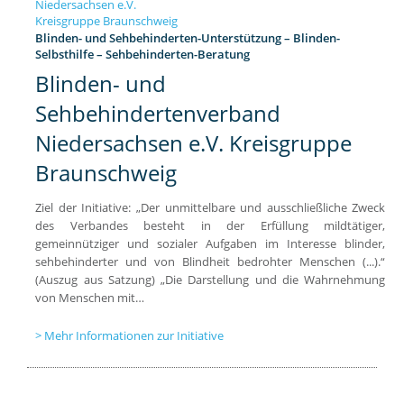
Blinden- und Sehbehinderten-Unterstützung – Blinden-
Selbsthilfe – Sehbehinderten-Beratung
Blinden- und
Sehbehindertenverband
Niedersachsen e.V. Kreisgruppe
Braunschweig
Ziel der Initiative: „Der unmittelbare und ausschließliche Zweck
des Verbandes besteht in der Erfüllung mildtätiger,
gemeinnütziger und sozialer Aufgaben im Interesse blinder,
sehbehinderter und von Blindheit bedrohter Menschen (...).“
(Auszug aus Satzung) „Die Darstellung und die Wahrnehmung
von Menschen mit…
Mehr Informationen zur Initiative