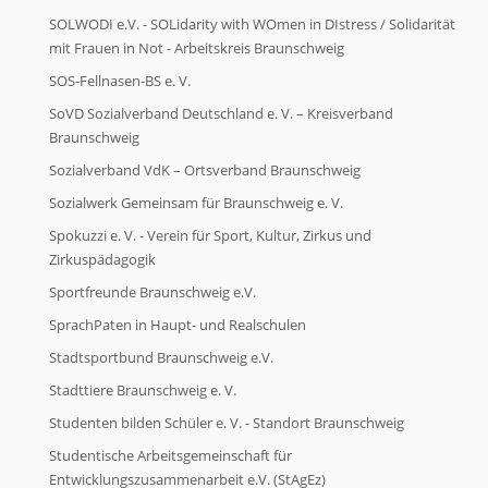
SOLWODI e.V. - SOLidarity with WOmen in DIstress / Solidarität
mit Frauen in Not - Arbeitskreis Braunschweig
SOS-Fellnasen-BS e. V.
SoVD Sozialverband Deutschland e. V. – Kreisverband
Braunschweig
Sozialverband VdK – Ortsverband Braunschweig
Sozialwerk Gemeinsam für Braunschweig e. V.
Spokuzzi e. V. - Verein für Sport, Kultur, Zirkus und
Zirkuspädagogik
Sportfreunde Braunschweig e.V.
SprachPaten in Haupt- und Realschulen
Stadtsportbund Braunschweig e.V.
Stadttiere Braunschweig e. V.
Studenten bilden Schüler e. V. - Standort Braunschweig
Studentische Arbeitsgemeinschaft für
Entwicklungszusammenarbeit e.V. (StAgEz)