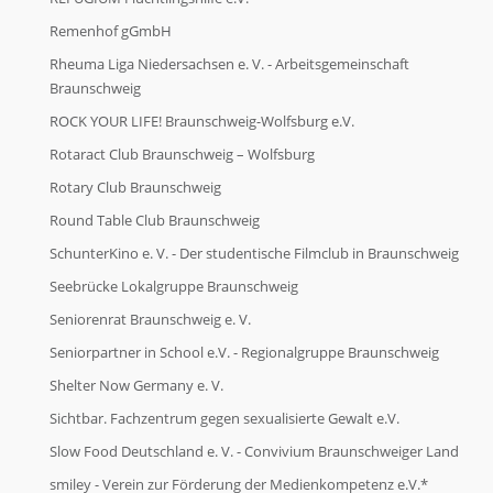
Remenhof gGmbH
Rheuma Liga Niedersachsen e. V. - Arbeitsgemeinschaft
Braunschweig
ROCK YOUR LIFE! Braunschweig-Wolfsburg e.V.
Rotaract Club Braunschweig – Wolfsburg
Rotary Club Braunschweig
Round Table Club Braunschweig
SchunterKino e. V. - Der studentische Filmclub in Braunschweig
Seebrücke Lokalgruppe Braunschweig
Seniorenrat Braunschweig e. V.
Seniorpartner in School e.V. - Regionalgruppe Braunschweig
Shelter Now Germany e. V.
Sichtbar. Fachzentrum gegen sexualisierte Gewalt e.V.
Slow Food Deutschland e. V. - Convivium Braunschweiger Land
smiley - Verein zur Förderung der Medienkompetenz e.V.*