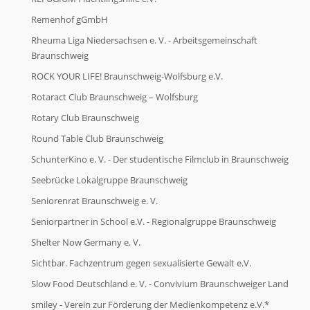
Remenhof gGmbH
Rheuma Liga Niedersachsen e. V. - Arbeitsgemeinschaft
Braunschweig
ROCK YOUR LIFE! Braunschweig-Wolfsburg e.V.
Rotaract Club Braunschweig – Wolfsburg
Rotary Club Braunschweig
Round Table Club Braunschweig
SchunterKino e. V. - Der studentische Filmclub in Braunschweig
Seebrücke Lokalgruppe Braunschweig
Seniorenrat Braunschweig e. V.
Seniorpartner in School e.V. - Regionalgruppe Braunschweig
Shelter Now Germany e. V.
Sichtbar. Fachzentrum gegen sexualisierte Gewalt e.V.
Slow Food Deutschland e. V. - Convivium Braunschweiger Land
smiley - Verein zur Förderung der Medienkompetenz e.V.*