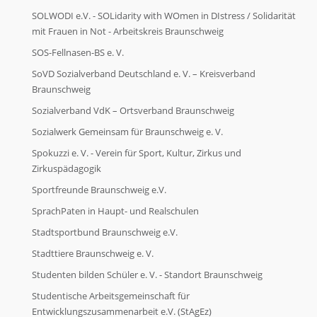
SOLWODI e.V. - SOLidarity with WOmen in DIstress / Solidarität
mit Frauen in Not - Arbeitskreis Braunschweig
SOS-Fellnasen-BS e. V.
SoVD Sozialverband Deutschland e. V. – Kreisverband
Braunschweig
Sozialverband VdK – Ortsverband Braunschweig
Sozialwerk Gemeinsam für Braunschweig e. V.
Spokuzzi e. V. - Verein für Sport, Kultur, Zirkus und
Zirkuspädagogik
Sportfreunde Braunschweig e.V.
SprachPaten in Haupt- und Realschulen
Stadtsportbund Braunschweig e.V.
Stadttiere Braunschweig e. V.
Studenten bilden Schüler e. V. - Standort Braunschweig
Studentische Arbeitsgemeinschaft für
Entwicklungszusammenarbeit e.V. (StAgEz)