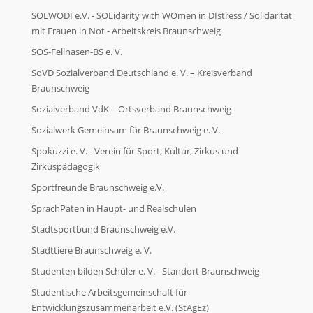
SOLWODI e.V. - SOLidarity with WOmen in DIstress / Solidarität
mit Frauen in Not - Arbeitskreis Braunschweig
SOS-Fellnasen-BS e. V.
SoVD Sozialverband Deutschland e. V. – Kreisverband
Braunschweig
Sozialverband VdK – Ortsverband Braunschweig
Sozialwerk Gemeinsam für Braunschweig e. V.
Spokuzzi e. V. - Verein für Sport, Kultur, Zirkus und
Zirkuspädagogik
Sportfreunde Braunschweig e.V.
SprachPaten in Haupt- und Realschulen
Stadtsportbund Braunschweig e.V.
Stadttiere Braunschweig e. V.
Studenten bilden Schüler e. V. - Standort Braunschweig
Studentische Arbeitsgemeinschaft für
Entwicklungszusammenarbeit e.V. (StAgEz)