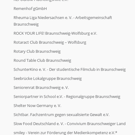
Remenhof gGmbH
Rheuma Liga Niedersachsen e. V. - Arbeitsgemeinschaft
Braunschweig
ROCK YOUR LIFE! Braunschweig-Wolfsburg e.V.
Rotaract Club Braunschweig – Wolfsburg
Rotary Club Braunschweig
Round Table Club Braunschweig
SchunterKino e. V. - Der studentische Filmclub in Braunschweig
Seebrücke Lokalgruppe Braunschweig
Seniorenrat Braunschweig e. V.
Seniorpartner in School e.V. - Regionalgruppe Braunschweig
Shelter Now Germany e. V.
Sichtbar. Fachzentrum gegen sexualisierte Gewalt e.V.
Slow Food Deutschland e. V. - Convivium Braunschweiger Land
smiley - Verein zur Förderung der Medienkompetenz e.V.*