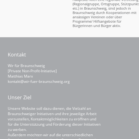
(Regionalgruppe, Ortsgruppe, Stützpunkt
etc.) in Braunschweig, sind jedoch in
Braunschweig durch Kooperationen mit
ansässigen Vereinen oder über
Programme/ Hilfsangebote für
Bürgerinnen und Bürger aktiv.
Kontakt
Wir für Braunschweig
[Private Non-Profit-Initiative]
Matthias Marx
kontakt@wir-fuer-braunschweig.org
Unser Ziel
Unsere Website soll dazu dienen, die Vielzahl an
Braunschweiger Initiativen und ihre jeweilige Arbeit
vorzustellen, Kontaktmöglichkeiten zu eröffnen und
für die Unterstützung und Förderung dieser Initiativen
zu werben.
Außerdem möchten wir auf die unterschiedlichen